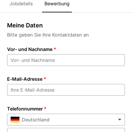
Jobdetails
Bewerbung
Meine Daten
Bitte geben Sie Ihre Kontaktdaten an
Vor- und Nachname
*
E-Mail-Adresse
*
Telefonnummer
*
Deutschland