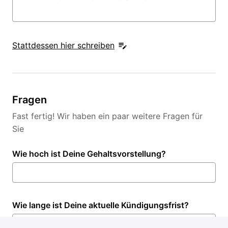
Stattdessen hier schreiben
Fragen
Fast fertig! Wir haben ein paar weitere Fragen für
Sie
Wie hoch ist Deine Gehaltsvorstellung?
Wie lange ist Deine aktuelle Kündigungsfrist?